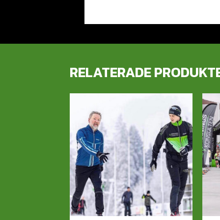
RELATERADE PRODUKT