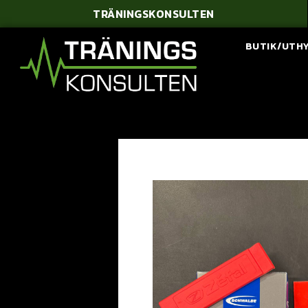
TRÄNINGSKONSULTEN
BUTIK/UTH