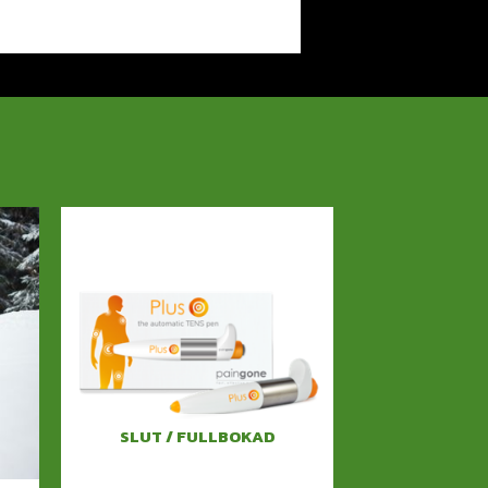
SLUT / FULLBOKAD