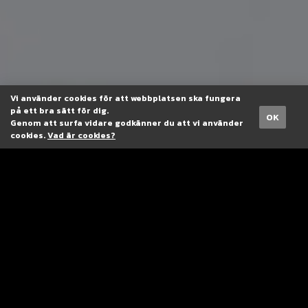
Vi använder cookies för att webbplatsen ska fungera
på ett bra sätt för dig.
OK
Genom att surfa vidare godkänner du att vi använder
cookies.
Vad är cookies?