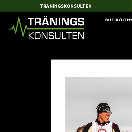
TRÄNINGSKONSULTEN
BUTIK/UTH