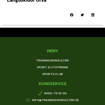
MENY
TRÄNINGSKONSULTEN
SPORT & UTHYRNING
SPORTS CLUB
KUNDSERVICE
0500-79 25 00
INFO@TRANINGSKONSULTEN.SE