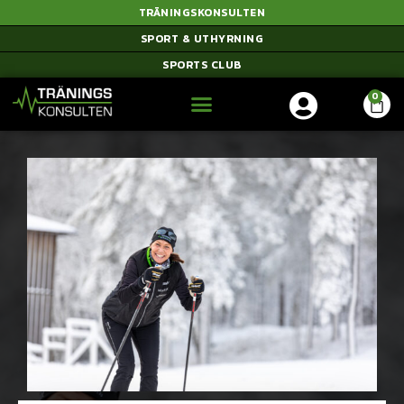
TRÄNINGSKONSULTEN
SPORT & UTHYRNING
SPORTS CLUB