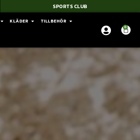
SPORTS CLUB
KLÄDER
TILLBEHÖR