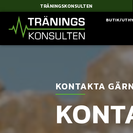
TRÄNINGSKONSULTEN
BUTIK/UTH
KONTAKTA GÄRN
KONT