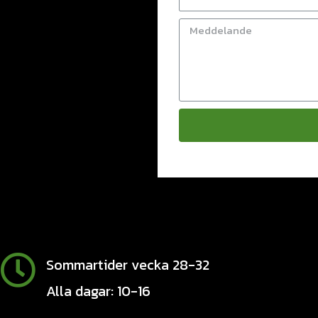
Sommartider vecka 28-32
Alla dagar: 10-16