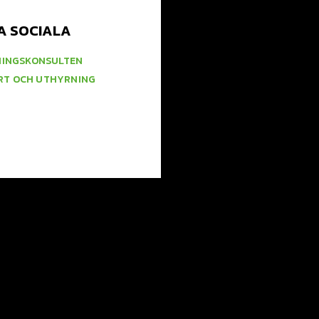
A SOCIALA
NINGSKONSULTEN
RT OCH UTHYRNING