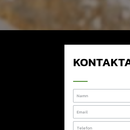
KONTAKTA