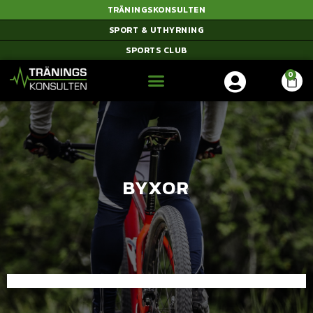
TRÄNINGSKONSULTEN
SPORT & UTHYRNING
SPORTS CLUB
BYXOR