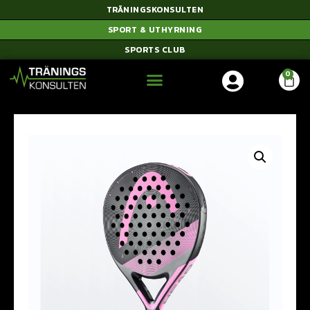
TRÄNINGSKONSULTEN
SPORT & UTHYRNING
SPORTS CLUB