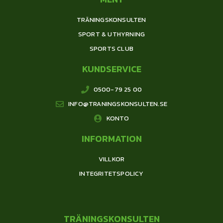
TRÄNINGSKONSULTEN
SPORT & UTHYRNING
SPORTS CLUB
KUNDSERVICE
0500-79 25 00
INFO@TRANINGSKONSULTEN.SE
KONTO
INFORMATION
VILLKOR
INTEGRITETSPOLICY
TRÄNINGSKONSULTEN