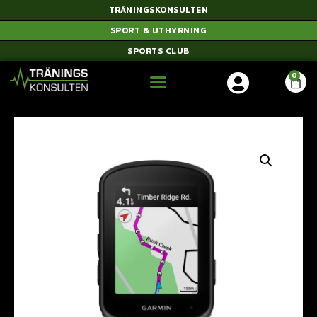
TRÄNINGSKONSULTEN
SPORT & UTHYRNING
SPORTS CLUB