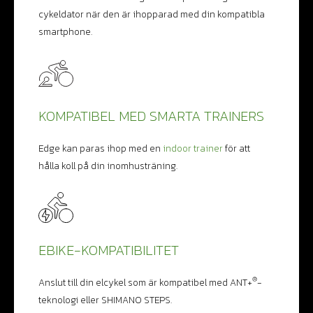
cykeldator när den är ihopparad med din kompatibla
smartphone.
KOMPATIBEL MED SMARTA TRAINERS
Edge kan paras ihop med en
indoor trainer
för att
hålla koll på din inomhusträning.
EBIKE-KOMPATIBILITET
®
Anslut till din elcykel som är kompatibel med ANT+
-
teknologi eller SHIMANO STEPS.