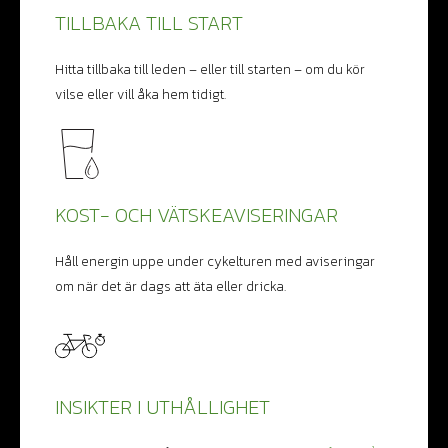
TILLBAKA TILL START
Hitta tillbaka till leden – eller till starten – om du kör
vilse eller vill åka hem tidigt.
KOST- OCH VÄTSKEAVISERINGAR
Håll energin uppe under cykelturen med aviseringar
om när det är dags att äta eller dricka.
INSIKTER I UTHÅLLIGHET