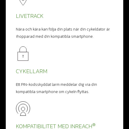
LIVETRACK
Nära och kära kan följa din plats när din cykeldator är
ihopparad med din kompatibla smartphone.
CYKELLARM
Ett PIN-kodsskyddat larm meddelar dig via din
kompatibla smartphone om cykeln flyttas.
®
KOMPATIBILITET MED INREACH