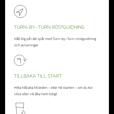
TURN-BY-TURN RÖSTGUIDNING
Håll dig på rätt spår med Turn-by-Turn-röstguidning
och aviseringar.
TILLBAKA TILL START
Hitta tillbaka till leden – eller till starten – om du kör
vilse eller vill åka hem tidigt.