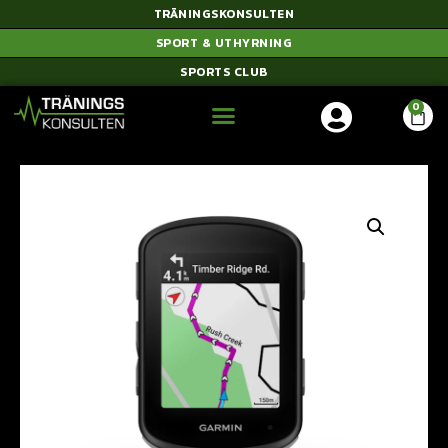
TRÄNINGSKONSULTEN
SPORT & UTHYRNING
SPORTS CLUB