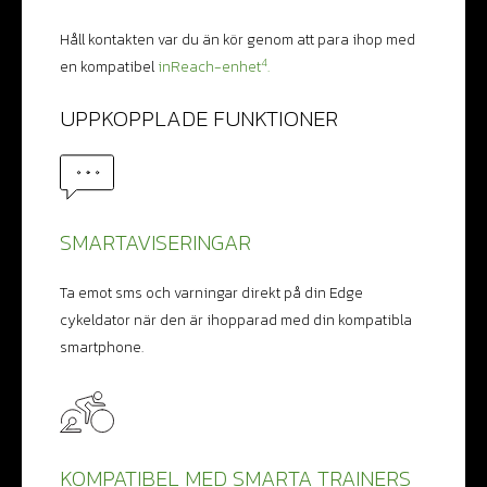
Håll kontakten var du än kör genom att para ihop med
4
en kompatibel
inReach-enhet
.
UPPKOPPLADE FUNKTIONER
SMARTAVISERINGAR
Ta emot sms och varningar direkt på din Edge
cykeldator när den är ihopparad med din kompatibla
smartphone.
KOMPATIBEL MED SMARTA TRAINERS