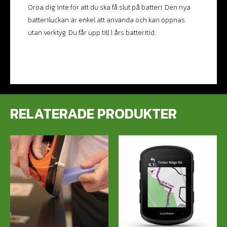
Oroa dig inte för att du ska få slut på batteri. Den nya
batteriluckan är enkel att använda och kan öppnas
utan verktyg. Du får upp till 1 års batteritid.
RELATERADE PRODUKTER