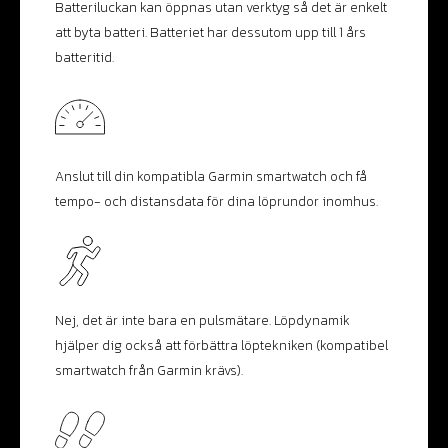
Batteriluckan kan öppnas utan verktyg så det är enkelt
att byta batteri. Batteriet har dessutom upp till 1 års
batteritid.
Anslut till din kompatibla Garmin smartwatch och få
tempo- och distansdata för dina löprundor inomhus.
Nej, det är inte bara en pulsmätare. Löpdynamik
hjälper dig också att förbättra löptekniken (kompatibel
smartwatch från Garmin krävs).