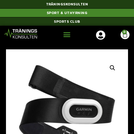
TRÄNINGSKONSULTEN
SPORT & UTHYRNING
SPORTS CLUB