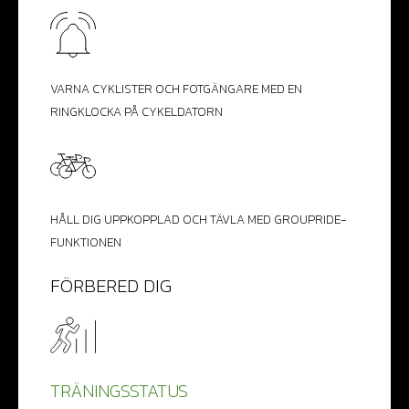
VARNA CYKLISTER OCH FOTGÄNGARE MED EN
RINGKLOCKA PÅ CYKELDATORN
HÅLL DIG UPPKOPPLAD OCH TÄVLA MED GROUPRIDE-
FUNKTIONEN
FÖRBERED DIG
TRÄNINGSSTATUS