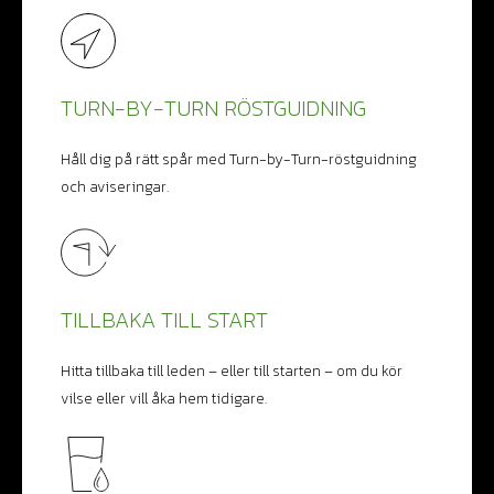
TURN-BY-TURN RÖSTGUIDNING
Håll dig på rätt spår med Turn-by-Turn-röstguidning
och aviseringar.
TILLBAKA TILL START
Hitta tillbaka till leden – eller till starten – om du kör
vilse eller vill åka hem tidigare.