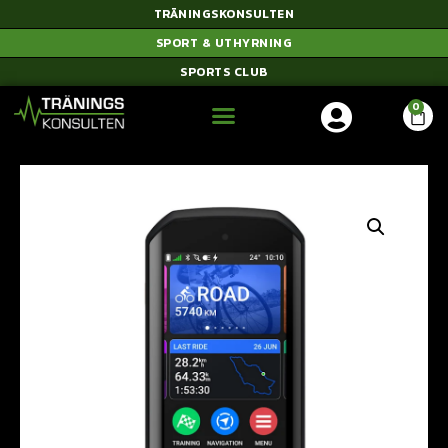
TRÄNINGSKONSULTEN
SPORT & UTHYRNING
SPORTS CLUB