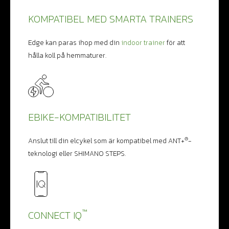
KOMPATIBEL MED SMARTA TRAINERS
Edge kan paras ihop med din
indoor trainer
för att
hålla koll på hemmaturer.
EBIKE-KOMPATIBILITET
®
Anslut till din elcykel som är kompatibel med ANT+
-
teknologi eller SHIMANO STEPS.
™
CONNECT IQ