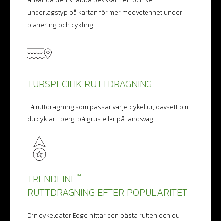
underlagstyp på kartan för mer medvetenhet under
planering och cykling.
TURSPECIFIK RUTTDRAGNING
Få ruttdragning som passar varje cykeltur, oavsett om
du cyklar i berg, på grus eller på landsväg.
™
TRENDLINE
RUTTDRAGNING EFTER POPULARITET
Din cykeldator Edge hittar den bästa rutten och du