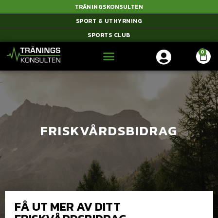
TRÄNINGSKONSULTEN
SPORT & UTHYRNING
SPORTS CLUB
FRISKVÅRDSBIDRAG
FÅ UT MER AV DITT