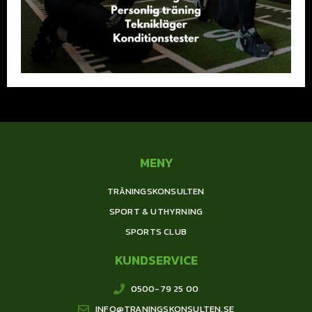
MENY
TRÄNINGSKONSULTEN
SPORT & UTHYRNING
SPORTS CLUB
KUNDSERVICE
0500-79 25 00
INFO@TRANINGSKONSULTEN.SE