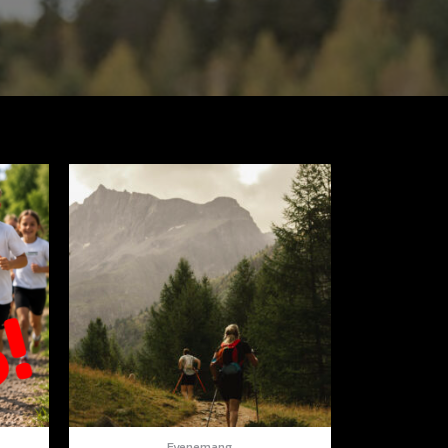
Evenemang