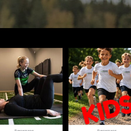
Evenemang
Evenemang