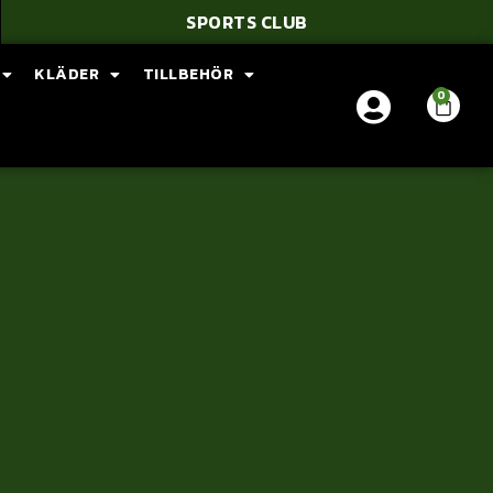
SPORTS CLUB
KLÄDER
TILLBEHÖR