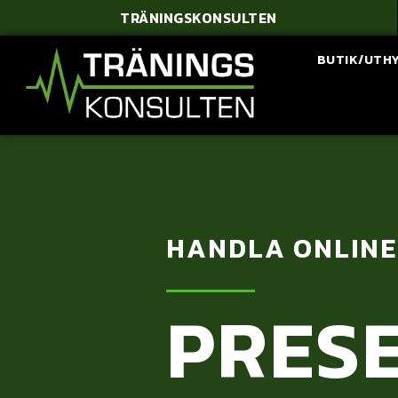
TRÄNINGSKONSULTEN
BUTIK/UTH
HANDLA ONLINE
PRES