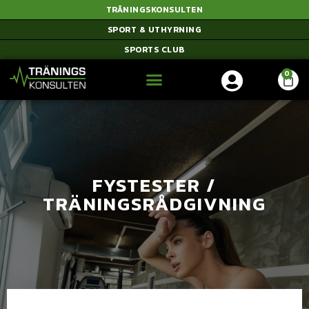
TRÄNINGSKONSULTEN
SPORT & UTHYRNING
SPORTS CLUB
FYSTESTER /
TRÄNINGSRÅDGIVNING