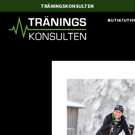
TRÄNINGSKONSULTEN
BUTIK/UTH