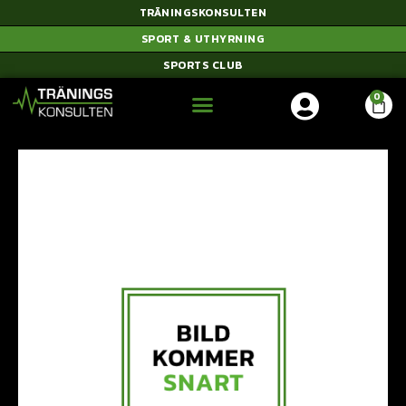
TRÄNINGSKONSULTEN
SPORT & UTHYRNING
SPORTS CLUB