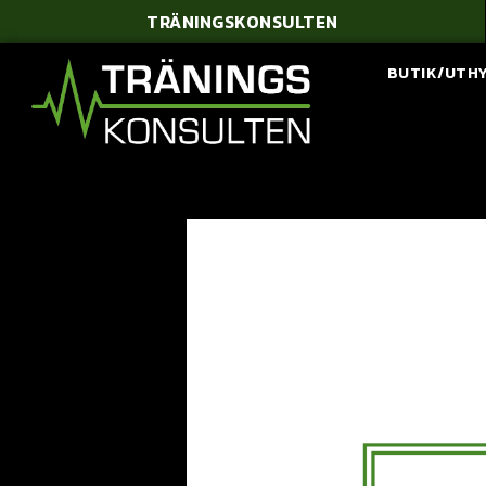
TRÄNINGSKONSULTEN
BUTIK/UTH