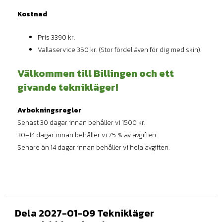
Kostnad
Pris 3390 kr.
Vallaservice 350 kr. (Stor fördel även för dig med skin).
Välkommen till Billingen och ett
givande teknikläger!
Avbokningsregler
Senast 30 dagar innan behåller vi 1500 kr.
30–14 dagar innan behåller vi 75 % av avgiften.
Senare än 14 dagar innan behåller vi hela avgiften.
Dela 2027-01-09 Teknikläger