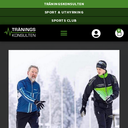
TRÄNINGSKONSULTEN
SPORT & UTHYRNING
SPORTS CLUB