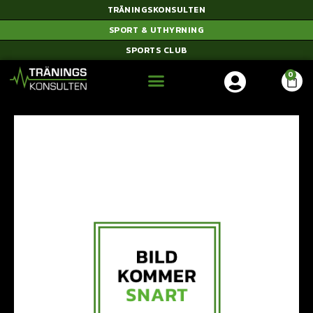
TRÄNINGSKONSULTEN
SPORT & UTHYRNING
SPORTS CLUB