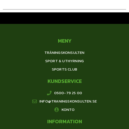
MENY
TRÄNINGSKONSULTEN
SPORT & UTHYRNING
SPORTS CLUB
KUNDSERVICE
0500-79 25 00
INFO@TRANINGSKONSULTEN.SE
KONTO
INFORMATION