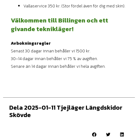
Vallaservice 350 kr. (Stor fördel även för dig med skin).
Välkommen till Billingen och ett
givande teknikläger!
Avbokningsregler
Senast 30 dagar innan behåller vi 1500 kr.
30–14 dagar innan behåller vi 75 % av avgiften.
Senare än 14 dagar innan behåller vi hela avgiften.
Dela 2025-01-11 Tjejläger Längdskidor
Skövde