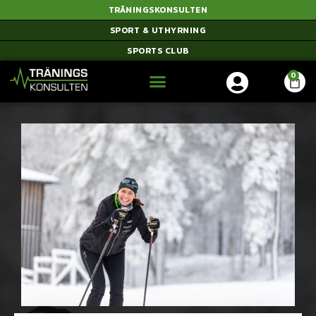
TRÄNINGSKONSULTEN
SPORT & UTHYRNING
SPORTS CLUB