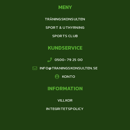
MENY
TRÄNINGSKONSULTEN
SPORT & UTHYRNING
SPORTS CLUB
KUNDSERVICE
0500-79 25 00
INFO@TRANINGSKONSULTEN.SE
KONTO
INFORMATION
VILLKOR
INTEGRITETSPOLICY