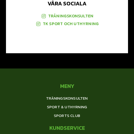
VÅRA SOCIALA
TRÄNINGSKONSULTEN
TK SPORT OCH UTHYRNING
MENY
TRÄNINGSKONSULTEN
SPORT & UTHYRNING
SPORTS CLUB
KUNDSERVICE