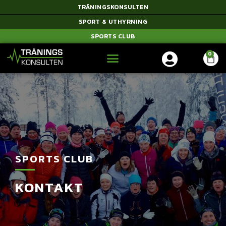
TRÄNINGSKONSULTEN
SPORT & UTHYRNING
SPORTS CLUB
SPORTS CLUB
KONTAKT