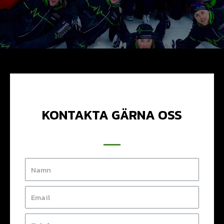
KONTAKTA GÄRNA OSS